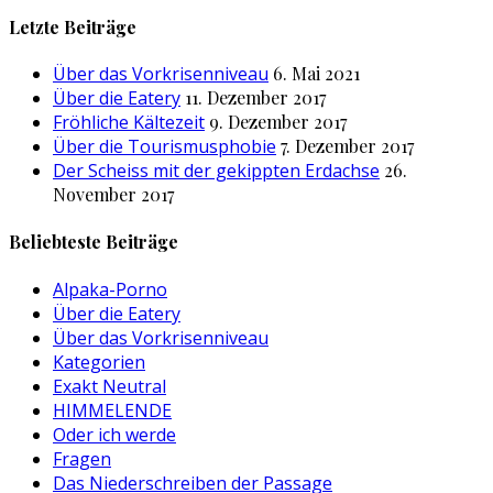
nach:
Letzte Beiträge
Über das Vorkrisenniveau
6. Mai 2021
Über die Eatery
11. Dezember 2017
Fröhliche Kältezeit
9. Dezember 2017
Über die Tourismusphobie
7. Dezember 2017
Der Scheiss mit der gekippten Erdachse
26.
November 2017
Beliebteste Beiträge
Alpaka-Porno
Über die Eatery
Über das Vorkrisenniveau
Kategorien
Exakt Neutral
HIMMELENDE
Oder ich werde
Fragen
Das Niederschreiben der Passage