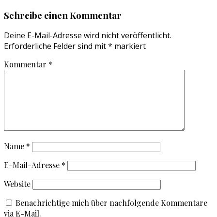
Schreibe einen Kommentar
Deine E-Mail-Adresse wird nicht veröffentlicht.
Erforderliche Felder sind mit
*
markiert
Kommentar
*
Name
*
E-Mail-Adresse
*
Website
Benachrichtige mich über nachfolgende Kommentare
via E-Mail.