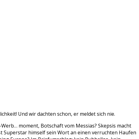
ichkeit! Und wir dachten schon, er meldet sich nie.
p-Werb… moment, Botschaft vom Messias? Skepsis macht
rist Superstar himself sein Wort an einen verruchten Haufen