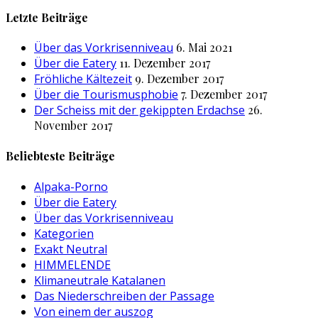
nach:
Letzte Beiträge
Über das Vorkrisenniveau
6. Mai 2021
Über die Eatery
11. Dezember 2017
Fröhliche Kältezeit
9. Dezember 2017
Über die Tourismusphobie
7. Dezember 2017
Der Scheiss mit der gekippten Erdachse
26.
November 2017
Beliebteste Beiträge
Alpaka-Porno
Über die Eatery
Über das Vorkrisenniveau
Kategorien
Exakt Neutral
HIMMELENDE
Klimaneutrale Katalanen
Das Niederschreiben der Passage
Von einem der auszog