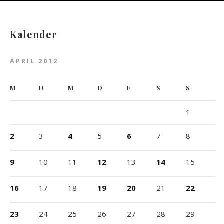
Kalender
APRIL 2012
M
D
M
D
F
S
S
1
2
3
4
5
6
7
8
9
10
11
12
13
14
15
16
17
18
19
20
21
22
23
24
25
26
27
28
29