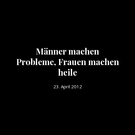
Männer machen
Probleme, Frauen machen
heile
23. April 2012