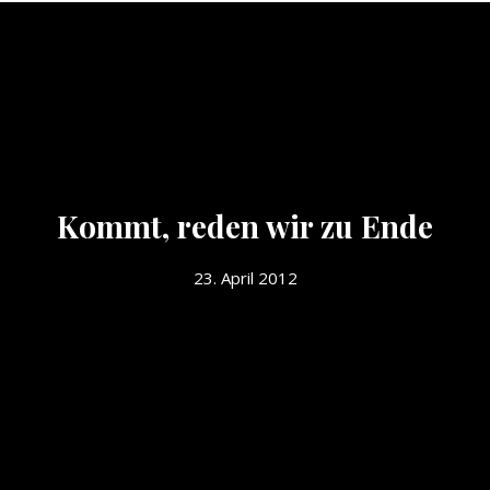
Kommt, reden wir zu Ende
23. April 2012