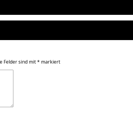
e Felder sind mit
*
markiert