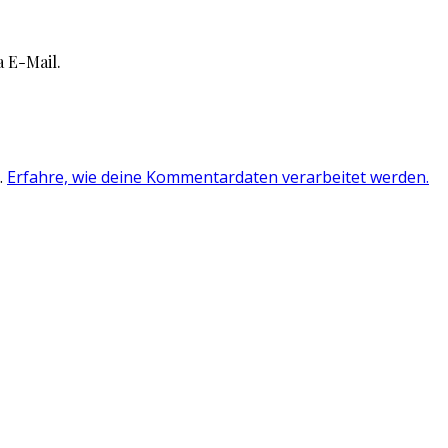
 E-Mail.
.
Erfahre, wie deine Kommentardaten verarbeitet werden.