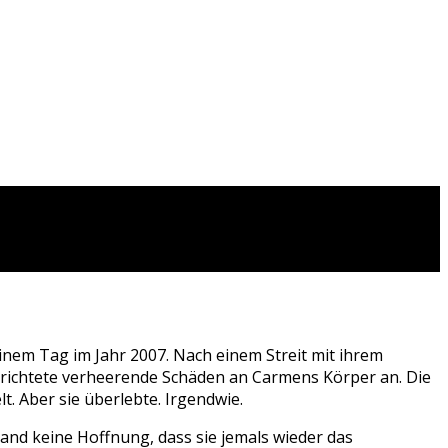
einem Tag im Jahr 2007. Nach einem Streit mit ihrem
ie richtete verheerende Schäden an Carmens Körper an. Die
t. Aber sie überlebte. Irgendwie.
tand keine Hoffnung, dass sie jemals wieder das