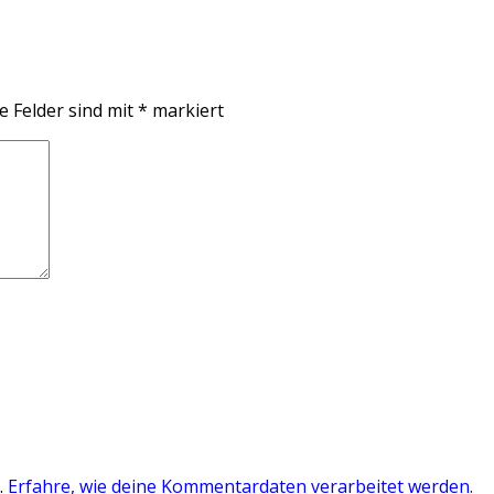
e Felder sind mit
*
markiert
.
Erfahre, wie deine Kommentardaten verarbeitet werden.