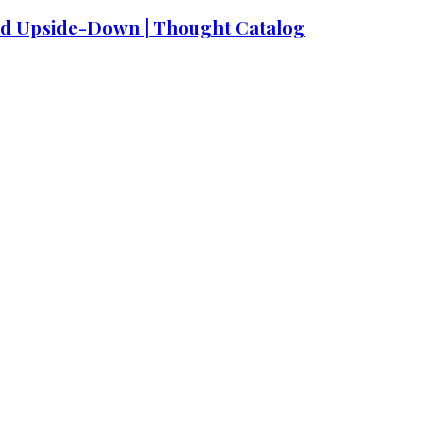
ld Upside-Down | Thought Catalog