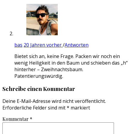
bas
20 Jahren vorher
/
Antworten
Bietet sich an, keine Frage. Packen wir noch ein
wenig Heiligkeit in den Baum und schieben das „h“
hinterher – Zweihnachtsbaum.
Patentierungswürdig.
Schreibe einen Kommentar
Deine E-Mail-Adresse wird nicht veröffentlicht.
Erforderliche Felder sind mit
*
markiert
Kommentar
*