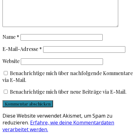
Name
*
E-Mail-Adresse
*
Website
Benachrichtige mich über nachfolgende Kommentare
via E-Mail.
Benachrichtige mich über neue Beiträge via E-Mail.
Diese Website verwendet Akismet, um Spam zu
reduzieren.
Erfahre, wie deine Kommentardaten
verarbeitet werden.