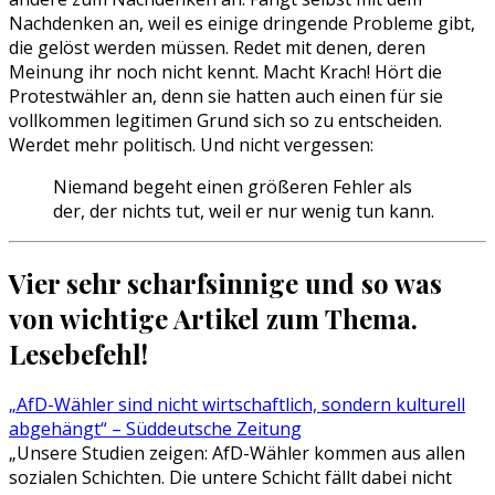
Nachdenken an, weil es einige dringende Probleme gibt,
die gelöst werden müssen. Redet mit denen, deren
Meinung ihr noch nicht kennt. Macht Krach! Hört die
Protestwähler an, denn sie hatten auch einen für sie
vollkommen legitimen Grund sich so zu entscheiden.
Werdet mehr politisch. Und nicht vergessen:
Niemand begeht einen größeren Fehler als
der, der nichts tut, weil er nur wenig tun kann.
Vier sehr scharfsinnige und so was
von wichtige Artikel zum Thema.
Lesebefehl!
„AfD-Wähler sind nicht wirtschaftlich, sondern kulturell
abgehängt“ – Süddeutsche Zeitung
„Unsere Studien zeigen: AfD-Wähler kommen aus allen
sozialen Schichten. Die untere Schicht fällt dabei nicht