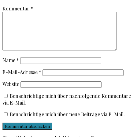
Kommentar
*
Name
*
E-Mail-Adresse
*
Website
Benachrichtige mich über nachfolgende Kommentare
via E-Mail.
Benachrichtige mich über neue Beiträge via E-Mail.