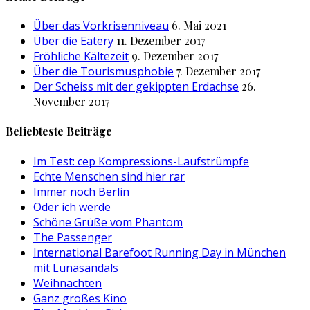
Über das Vorkrisenniveau
6. Mai 2021
Über die Eatery
11. Dezember 2017
Fröhliche Kältezeit
9. Dezember 2017
Über die Tourismusphobie
7. Dezember 2017
Der Scheiss mit der gekippten Erdachse
26.
November 2017
Beliebteste Beiträge
Im Test: cep Kompressions-Laufstrümpfe
Echte Menschen sind hier rar
Immer noch Berlin
Oder ich werde
Schöne Grüße vom Phantom
The Passenger
International Barefoot Running Day in München
mit Lunasandals
Weihnachten
Ganz großes Kino