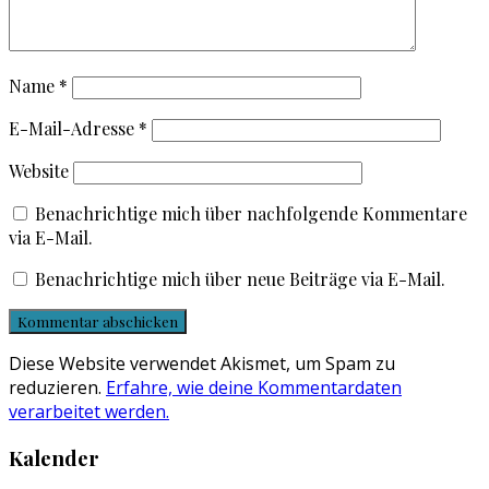
Name
*
E-Mail-Adresse
*
Website
Benachrichtige mich über nachfolgende Kommentare
via E-Mail.
Benachrichtige mich über neue Beiträge via E-Mail.
Diese Website verwendet Akismet, um Spam zu
reduzieren.
Erfahre, wie deine Kommentardaten
verarbeitet werden.
Kalender