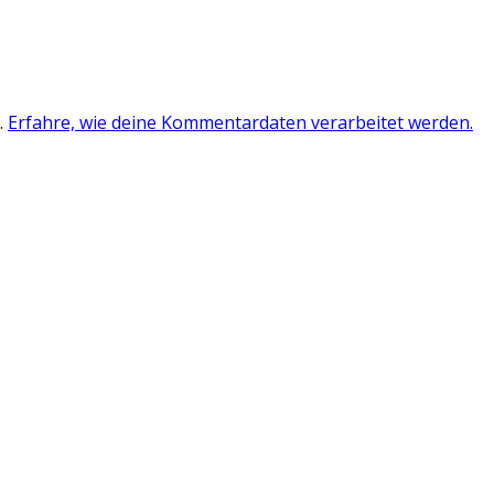
.
Erfahre, wie deine Kommentardaten verarbeitet werden.