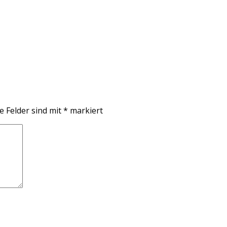
e Felder sind mit
*
markiert