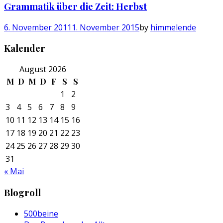
Grammatik über die Zeit: Herbst
6. November 2011
1. November 2015
by
himmelende
Kalender
August 2026
M
D
M
D
F
S
S
1
2
3
4
5
6
7
8
9
10
11
12
13
14
15
16
17
18
19
20
21
22
23
24
25
26
27
28
29
30
31
« Mai
Blogroll
500beine