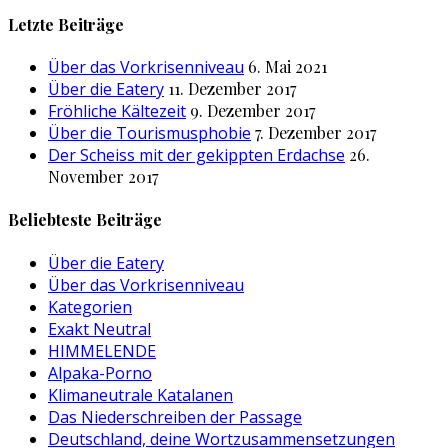
nach:
Letzte Beiträge
Über das Vorkrisenniveau
6. Mai 2021
Über die Eatery
11. Dezember 2017
Fröhliche Kältezeit
9. Dezember 2017
Über die Tourismusphobie
7. Dezember 2017
Der Scheiss mit der gekippten Erdachse
26.
November 2017
Beliebteste Beiträge
Über die Eatery
Über das Vorkrisenniveau
Kategorien
Exakt Neutral
HIMMELENDE
Alpaka-Porno
Klimaneutrale Katalanen
Das Niederschreiben der Passage
Deutschland, deine Wortzusammensetzungen