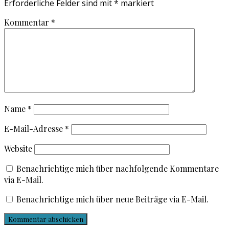
Erforderliche Felder sind mit
*
markiert
Kommentar
*
Name
*
E-Mail-Adresse
*
Website
Benachrichtige mich über nachfolgende Kommentare
via E-Mail.
Benachrichtige mich über neue Beiträge via E-Mail.