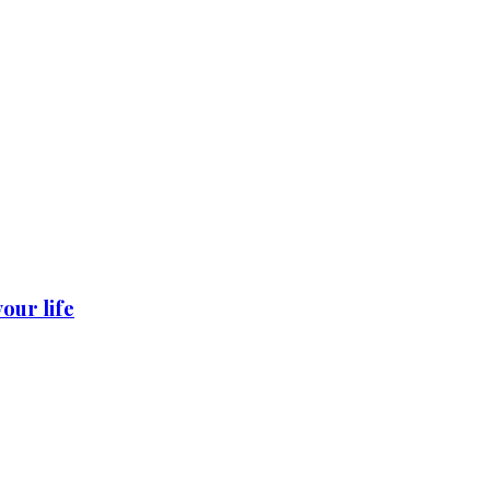
our life