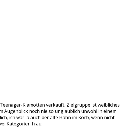
Teenager-Klamotten verkauft, Zielgruppe ist weibliches
m Augenblick noch nie so unglaublich unwohl in einem
lich, ich war ja auch der alte Hahn im Korb, wenn nicht
wei Kategorien Frau: