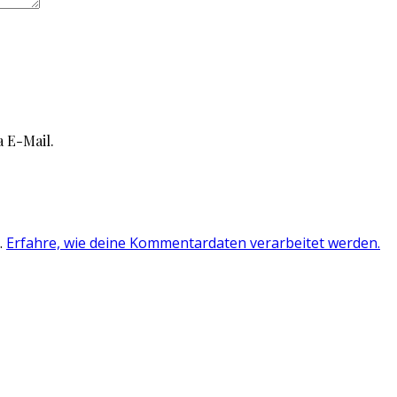
 E-Mail.
.
Erfahre, wie deine Kommentardaten verarbeitet werden.