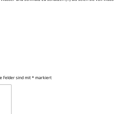
e Felder sind mit
*
markiert