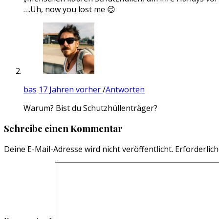
….Uh, now you lost me 😉
bas
17 Jahren vorher
/
Antworten
Warum? Bist du Schutzhüllenträger?
Schreibe einen Kommentar
Deine E-Mail-Adresse wird nicht veröffentlicht.
Erforderlich