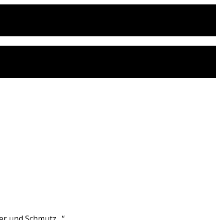
ser und Schmutz…“