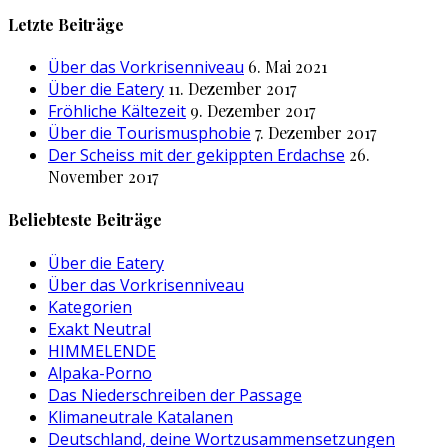
nach:
Letzte Beiträge
Über das Vorkrisenniveau
6. Mai 2021
Über die Eatery
11. Dezember 2017
Fröhliche Kältezeit
9. Dezember 2017
Über die Tourismusphobie
7. Dezember 2017
Der Scheiss mit der gekippten Erdachse
26.
November 2017
Beliebteste Beiträge
Über die Eatery
Über das Vorkrisenniveau
Kategorien
Exakt Neutral
HIMMELENDE
Alpaka-Porno
Das Niederschreiben der Passage
Klimaneutrale Katalanen
Deutschland, deine Wortzusammensetzungen