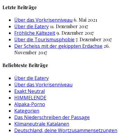
nach:
Letzte Beiträge
Über das Vorkrisenniveau
6. Mai 2021
Über die Eatery
11. Dezember 2017
Fröhliche Kältezeit
9. Dezember 2017
Über die Tourismusphobie
7. Dezember 2017
Der Scheiss mit der gekippten Erdachse
26.
November 2017
Beliebteste Beiträge
Über die Eatery
Über das Vorkrisenniveau
Exakt Neutral
HIMMELENDE
Alpaka-Porno
Kategorien
Das Niederschreiben der Passage
Klimaneutrale Katalanen
Deutschland, deine Wortzusammensetzungen