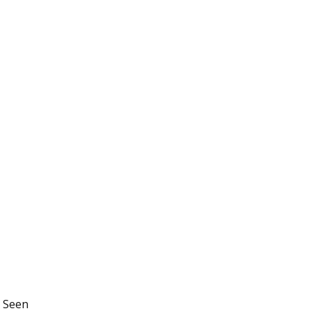
t Seen