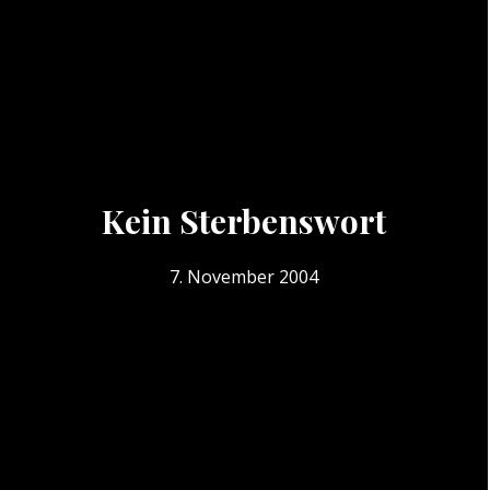
Kein Sterbenswort
7. November 2004