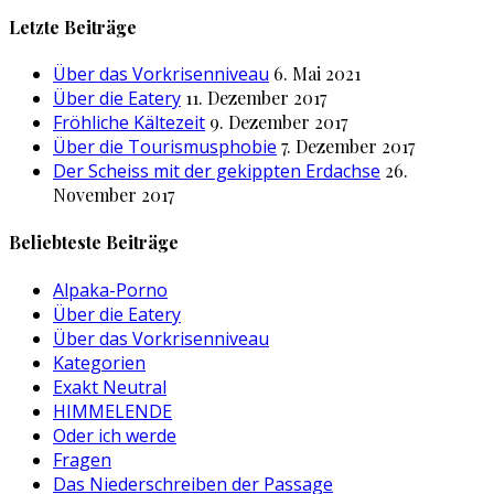
nach:
Letzte Beiträge
Über das Vorkrisenniveau
6. Mai 2021
Über die Eatery
11. Dezember 2017
Fröhliche Kältezeit
9. Dezember 2017
Über die Tourismusphobie
7. Dezember 2017
Der Scheiss mit der gekippten Erdachse
26.
November 2017
Beliebteste Beiträge
Alpaka-Porno
Über die Eatery
Über das Vorkrisenniveau
Kategorien
Exakt Neutral
HIMMELENDE
Oder ich werde
Fragen
Das Niederschreiben der Passage