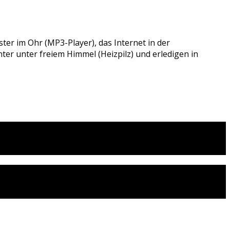
ster im Ohr (MP3-Player), das Internet in der
er unter freiem Himmel (Heizpilz) und erledigen in