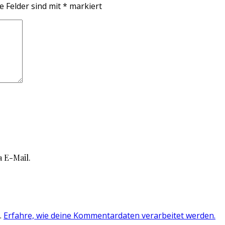
e Felder sind mit
*
markiert
 E-Mail.
.
Erfahre, wie deine Kommentardaten verarbeitet werden.