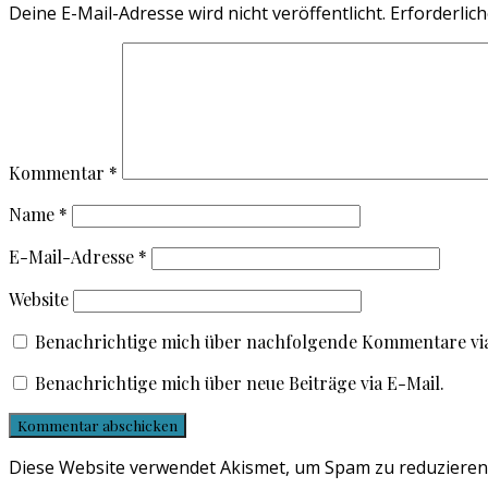
Deine E-Mail-Adresse wird nicht veröffentlicht.
Erforderlich
Kommentar
*
Name
*
E-Mail-Adresse
*
Website
Benachrichtige mich über nachfolgende Kommentare via
Benachrichtige mich über neue Beiträge via E-Mail.
Diese Website verwendet Akismet, um Spam zu reduzieren