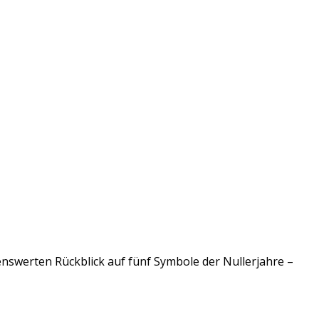
esenswerten Rückblick auf fünf Symbole der Nullerjahre –