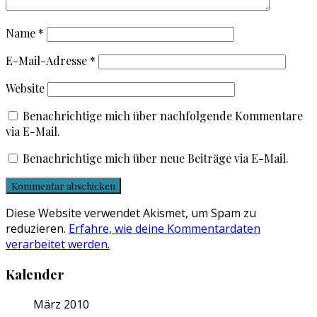
Name
*
E-Mail-Adresse
*
Website
Benachrichtige mich über nachfolgende Kommentare
via E-Mail.
Benachrichtige mich über neue Beiträge via E-Mail.
Diese Website verwendet Akismet, um Spam zu
reduzieren.
Erfahre, wie deine Kommentardaten
verarbeitet werden.
Kalender
März 2010