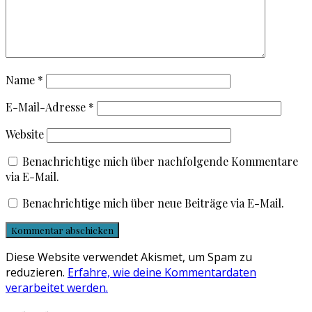
Name
*
E-Mail-Adresse
*
Website
Benachrichtige mich über nachfolgende Kommentare
via E-Mail.
Benachrichtige mich über neue Beiträge via E-Mail.
Diese Website verwendet Akismet, um Spam zu
reduzieren.
Erfahre, wie deine Kommentardaten
verarbeitet werden.