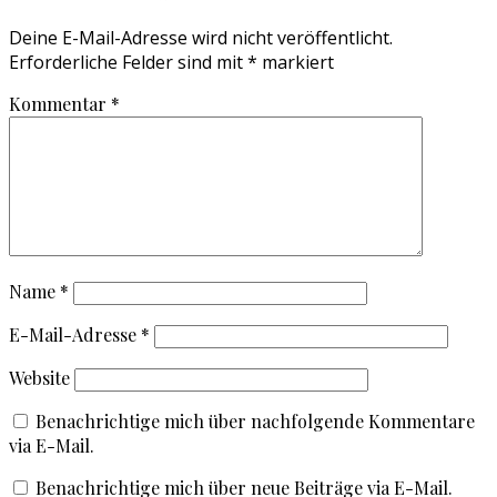
Deine E-Mail-Adresse wird nicht veröffentlicht.
Erforderliche Felder sind mit
*
markiert
Kommentar
*
Name
*
E-Mail-Adresse
*
Website
Benachrichtige mich über nachfolgende Kommentare
via E-Mail.
Benachrichtige mich über neue Beiträge via E-Mail.