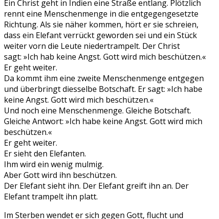
Ein Christ geht in Indien eine Straße entlang. Plötzlich
rennt eine Menschenmenge in die entgegengesetzte
Richtung. Als sie näher kommen, hört er sie schreien,
dass ein Elefant verrückt geworden sei und ein Stück
weiter vorn die Leute niedertrampelt. Der Christ
sagt: »Ich hab keine Angst. Gott wird mich beschützen.«
Er geht weiter.
Da kommt ihm eine zweite Menschenmenge entgegen
und überbringt diesselbe Botschaft. Er sagt: »Ich habe
keine Angst. Gott wird mich beschützen.«
Und noch eine Menschenmenge. Gleiche Botschaft.
Gleiche Antwort: »Ich habe keine Angst. Gott wird mich
beschützen.«
Er geht weiter.
Er sieht den Elefanten.
Ihm wird ein wenig mulmig.
Aber Gott wird ihn beschützen.
Der Elefant sieht ihn. Der Elefant greift ihn an. Der
Elefant trampelt ihn platt.
Im Sterben wendet er sich gegen Gott, flucht und