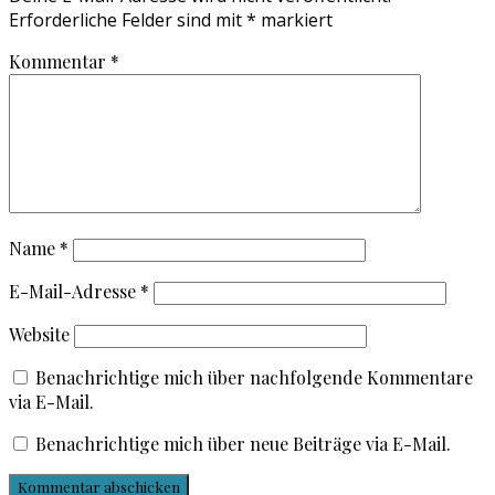
Erforderliche Felder sind mit
*
markiert
Kommentar
*
Name
*
E-Mail-Adresse
*
Website
Benachrichtige mich über nachfolgende Kommentare
via E-Mail.
Benachrichtige mich über neue Beiträge via E-Mail.