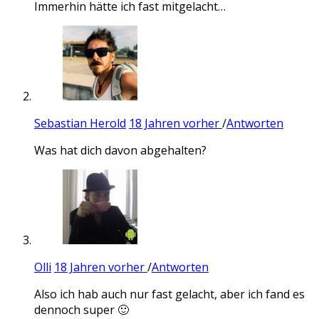
Immerhin hätte ich fast mitgelacht…
Sebastian Herold
18 Jahren vorher
/
Antworten
Was hat dich davon abgehalten?
Olli
18 Jahren vorher
/
Antworten
Also ich hab auch nur fast gelacht, aber ich fand es
dennoch super 🙂