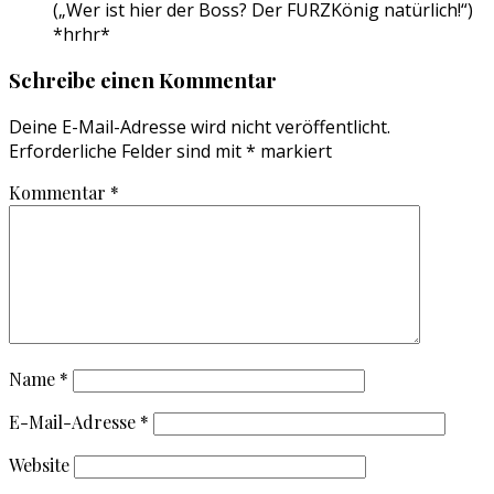
(„Wer ist hier der Boss? Der FURZKönig natürlich!“)
*hrhr*
Schreibe einen Kommentar
Deine E-Mail-Adresse wird nicht veröffentlicht.
Erforderliche Felder sind mit
*
markiert
Kommentar
*
Name
*
E-Mail-Adresse
*
Website