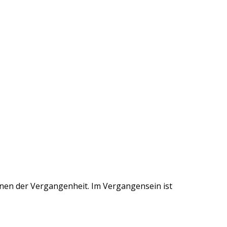
eunen der Vergangenheit. Im Vergangensein ist