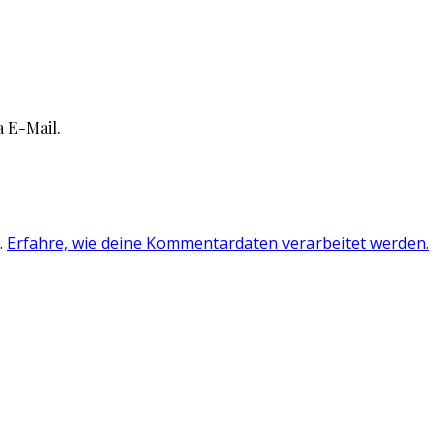
 E-Mail.
.
Erfahre, wie deine Kommentardaten verarbeitet werden.