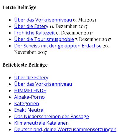
nach:
Letzte Beiträge
Über das Vorkrisenniveau
6. Mai 2021
Über die Eatery
11. Dezember 2017
Fröhliche Kältezeit
9. Dezember 2017
Über die Tourismusphobie
7. Dezember 2017
Der Scheiss mit der gekippten Erdachse
26.
November 2017
Beliebteste Beiträge
Über die Eatery
Über das Vorkrisenniveau
HIMMELENDE
Alpaka-Porno
Kategorien
Exakt Neutral
Das Niederschreiben der Passage
Klimaneutrale Katalanen
Deutschland, deine Wortzusammensetzungen