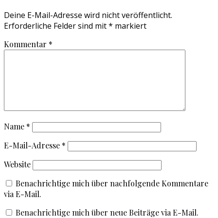
Deine E-Mail-Adresse wird nicht veröffentlicht.
Erforderliche Felder sind mit
*
markiert
Kommentar
*
Name
*
E-Mail-Adresse
*
Website
Benachrichtige mich über nachfolgende Kommentare
via E-Mail.
Benachrichtige mich über neue Beiträge via E-Mail.