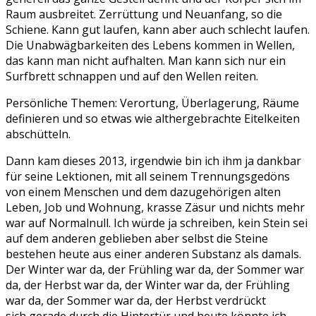
Raum ausbreitet. Zerrüttung und Neuanfang, so die
Schiene. Kann gut laufen, kann aber auch schlecht laufen.
Die Unabwägbarkeiten des Lebens kommen in Wellen,
das kann man nicht aufhalten. Man kann sich nur ein
Surfbrett schnappen und auf den Wellen reiten.
Persönliche Themen: Verortung, Überlagerung, Räume
definieren und so etwas wie althergebrachte Eitelkeiten
abschütteln.
Dann kam dieses 2013, irgendwie bin ich ihm ja dankbar
für seine Lektionen, mit all seinem Trennungsgedöns
von einem Menschen und dem dazugehörigen alten
Leben, Job und Wohnung, krasse Zäsur und nichts mehr
war auf Normalnull. Ich würde ja schreiben, kein Stein sei
auf dem anderen geblieben aber selbst die Steine
bestehen heute aus einer anderen Substanz als damals.
Der Winter war da, der Frühling war da, der Sommer war
da, der Herbst war da, der Winter war da, der Frühling
war da, der Sommer war da, der Herbst verdrückt