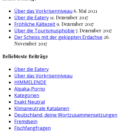
Über das Vorkrisenniveau
6. Mai 2021
Über die Eatery
11. Dezember 2017
Fröhliche Kältezeit
9. Dezember 2017
Über die Tourismusphobie
7. Dezember 2017
Der Scheiss mit der gekippten Erdachse
26.
November 2017
Beliebteste Beiträge
Über die Eatery
Über das Vorkrisenniveau
HIMMELENDE
Alpaka-Porno
Kategorien
Exakt Neutral
Klimaneutrale Katalanen
Deutschland, deine Wortzusammensetzungen
Fremdsein
Fischfangfragen