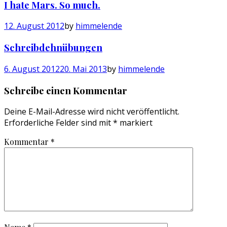
I hate Mars. So much.
12. August 2012
by
himmelende
Schreibdehnübungen
6. August 2012
20. Mai 2013
by
himmelende
Schreibe einen Kommentar
Deine E-Mail-Adresse wird nicht veröffentlicht.
Erforderliche Felder sind mit
*
markiert
Kommentar
*