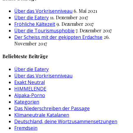
Über das Vorkrisenniveau
6. Mai 2021
Über die Eatery
11. Dezember 2017
Fröhliche Kältezeit
9. Dezember 2017
Über die Tourismusphobie
7. Dezember 2017
Der Scheiss mit der gekippten Erdachse
26.
November 2017
Beliebteste Beiträge
Über die Eatery
Über das Vorkrisenniveau
Exakt Neutral
HIMMELENDE
Alpaka-Porno
Kategorien
Das Niederschreiben der Passage
Klimaneutrale Katalanen
Deutschland, deine Wortzusammensetzungen
Fremdsein