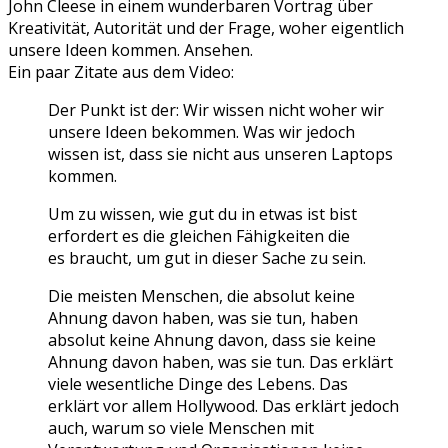
John Cleese in einem wunderbaren Vortrag über
Kreativität, Autorität und der Frage, woher eigentlich
unsere Ideen kommen. Ansehen.
Ein paar Zitate aus dem Video:
Der Punkt ist der: Wir wissen nicht woher wir
unsere Ideen bekommen. Was wir jedoch
wissen ist, dass sie nicht aus unseren Laptops
kommen.
Um zu wissen, wie gut du in etwas ist bist
erfordert es die gleichen Fähigkeiten die
es braucht, um gut in dieser Sache zu sein.
Die meisten Menschen, die absolut keine
Ahnung davon haben, was sie tun, haben
absolut keine Ahnung davon, dass sie keine
Ahnung davon haben, was sie tun. Das erklärt
viele wesentliche Dinge des Lebens. Das
erklärt vor allem Hollywood. Das erklärt jedoch
auch, warum so viele Menschen mit