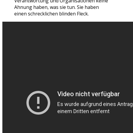
Verantwortung und Organisationen keine
Ahnung haben, was sie tun. Sie haben
einen schrecklichen blinden Fleck.