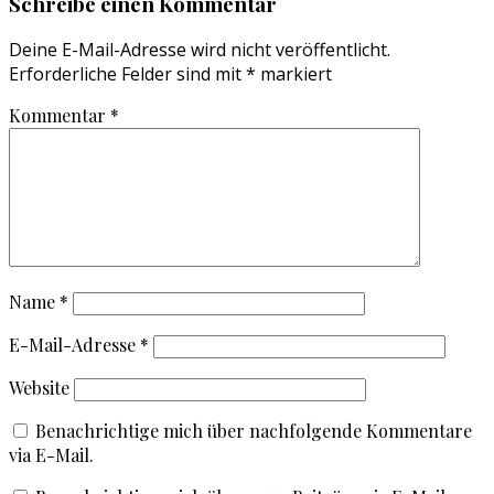
Schreibe einen Kommentar
Deine E-Mail-Adresse wird nicht veröffentlicht.
Erforderliche Felder sind mit
*
markiert
Kommentar
*
Name
*
E-Mail-Adresse
*
Website
Benachrichtige mich über nachfolgende Kommentare
via E-Mail.