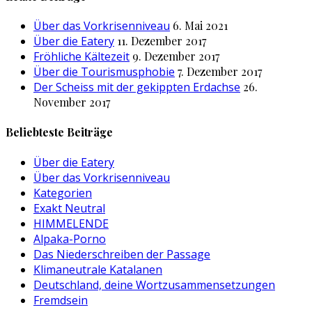
Über das Vorkrisenniveau
6. Mai 2021
Über die Eatery
11. Dezember 2017
Fröhliche Kältezeit
9. Dezember 2017
Über die Tourismusphobie
7. Dezember 2017
Der Scheiss mit der gekippten Erdachse
26.
November 2017
Beliebteste Beiträge
Über die Eatery
Über das Vorkrisenniveau
Kategorien
Exakt Neutral
HIMMELENDE
Alpaka-Porno
Das Niederschreiben der Passage
Klimaneutrale Katalanen
Deutschland, deine Wortzusammensetzungen
Fremdsein