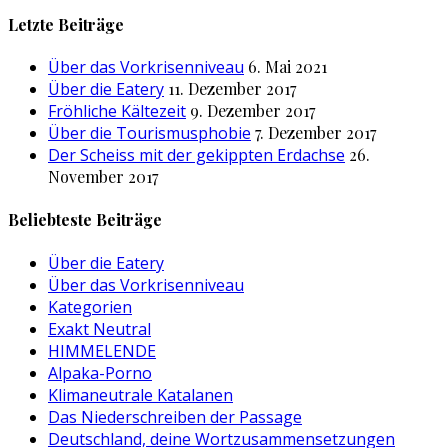
nach:
Letzte Beiträge
Über das Vorkrisenniveau
6. Mai 2021
Über die Eatery
11. Dezember 2017
Fröhliche Kältezeit
9. Dezember 2017
Über die Tourismusphobie
7. Dezember 2017
Der Scheiss mit der gekippten Erdachse
26.
November 2017
Beliebteste Beiträge
Über die Eatery
Über das Vorkrisenniveau
Kategorien
Exakt Neutral
HIMMELENDE
Alpaka-Porno
Klimaneutrale Katalanen
Das Niederschreiben der Passage
Deutschland, deine Wortzusammensetzungen