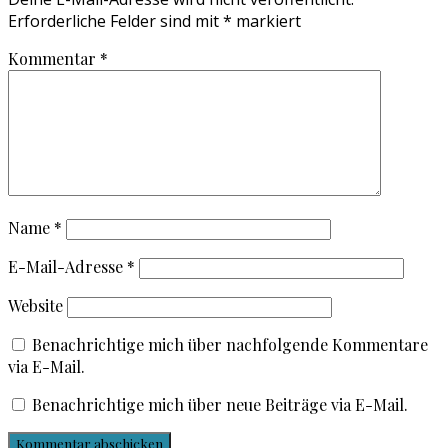
Erforderliche Felder sind mit
*
markiert
Kommentar
*
Name
*
E-Mail-Adresse
*
Website
Benachrichtige mich über nachfolgende Kommentare
via E-Mail.
Benachrichtige mich über neue Beiträge via E-Mail.