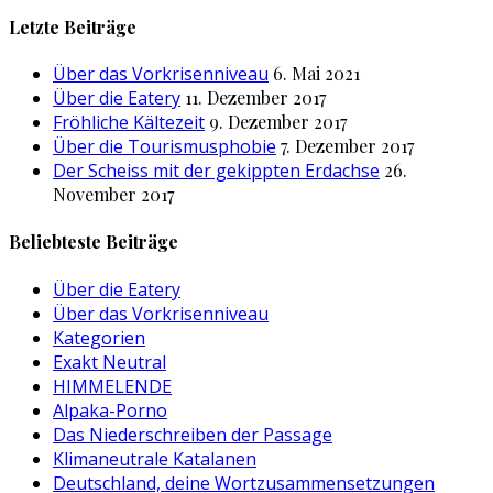
nach:
Letzte Beiträge
Über das Vorkrisenniveau
6. Mai 2021
Über die Eatery
11. Dezember 2017
Fröhliche Kältezeit
9. Dezember 2017
Über die Tourismusphobie
7. Dezember 2017
Der Scheiss mit der gekippten Erdachse
26.
November 2017
Beliebteste Beiträge
Über die Eatery
Über das Vorkrisenniveau
Kategorien
Exakt Neutral
HIMMELENDE
Alpaka-Porno
Das Niederschreiben der Passage
Klimaneutrale Katalanen
Deutschland, deine Wortzusammensetzungen