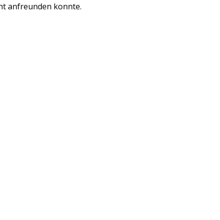
cht anfreunden konnte.