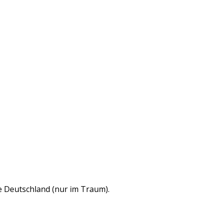
e Deutschland (nur im Traum).