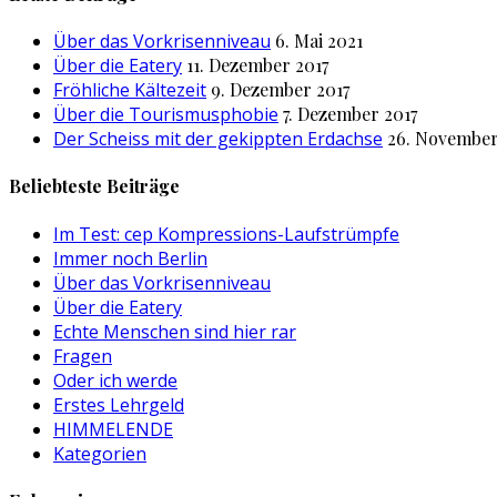
Über das Vorkrisenniveau
6. Mai 2021
Über die Eatery
11. Dezember 2017
Fröhliche Kältezeit
9. Dezember 2017
Über die Tourismusphobie
7. Dezember 2017
Der Scheiss mit der gekippten Erdachse
26. November
Beliebteste Beiträge
Im Test: cep Kompressions-Laufstrümpfe
Immer noch Berlin
Über das Vorkrisenniveau
Über die Eatery
Echte Menschen sind hier rar
Fragen
Oder ich werde
Erstes Lehrgeld
HIMMELENDE
Kategorien