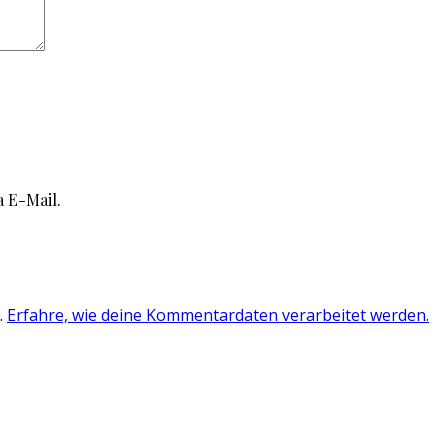
 E-Mail.
.
Erfahre, wie deine Kommentardaten verarbeitet werden.