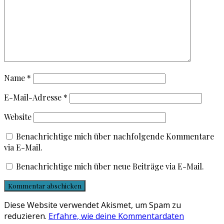
Name
*
E-Mail-Adresse
*
Website
Benachrichtige mich über nachfolgende Kommentare
via E-Mail.
Benachrichtige mich über neue Beiträge via E-Mail.
Diese Website verwendet Akismet, um Spam zu
reduzieren.
Erfahre, wie deine Kommentardaten