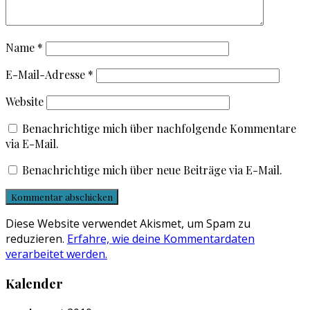
Name
*
E-Mail-Adresse
*
Website
Benachrichtige mich über nachfolgende Kommentare
via E-Mail.
Benachrichtige mich über neue Beiträge via E-Mail.
Diese Website verwendet Akismet, um Spam zu
reduzieren.
Erfahre, wie deine Kommentardaten
verarbeitet werden.
Kalender