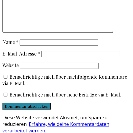
Name
*
E-Mail-Adresse
*
Website
Benachrichtige mich über nachfolgende Kommentare
via E-Mail.
Benachrichtige mich über neue Beiträge via E-Mail.
Diese Website verwendet Akismet, um Spam zu
reduzieren.
Erfahre, wie deine Kommentardaten
verarbeitet werden.