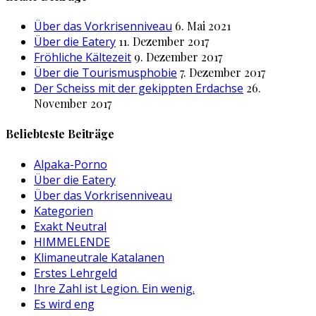
Über das Vorkrisenniveau
6. Mai 2021
Über die Eatery
11. Dezember 2017
Fröhliche Kältezeit
9. Dezember 2017
Über die Tourismusphobie
7. Dezember 2017
Der Scheiss mit der gekippten Erdachse
26.
November 2017
Beliebteste Beiträge
Alpaka-Porno
Über die Eatery
Über das Vorkrisenniveau
Kategorien
Exakt Neutral
HIMMELENDE
Klimaneutrale Katalanen
Erstes Lehrgeld
Ihre Zahl ist Legion. Ein wenig.
Es wird eng