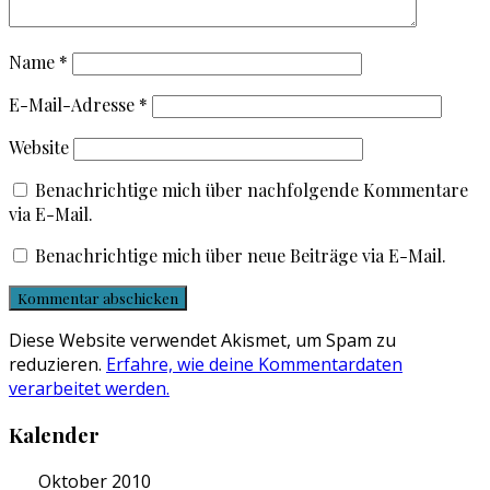
Name
*
E-Mail-Adresse
*
Website
Benachrichtige mich über nachfolgende Kommentare
via E-Mail.
Benachrichtige mich über neue Beiträge via E-Mail.
Diese Website verwendet Akismet, um Spam zu
reduzieren.
Erfahre, wie deine Kommentardaten
verarbeitet werden.
Kalender
Oktober 2010