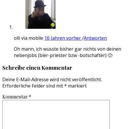
olli via mobile
16 Jahren vorher
/
Antworten
Oh mann, ich wusste bisher gar nichts von deinen
nebenjobs (bier-priester bzw -botschafter) 🙂
Schreibe einen Kommentar
Deine E-Mail-Adresse wird nicht veröffentlicht.
Erforderliche Felder sind mit
*
markiert
Kommentar
*