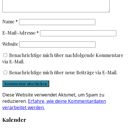
Name
*
E-Mail-Adresse
*
Website
Benachrichtige mich über nachfolgende Kommentare
via E-Mail.
Benachrichtige mich über neue Beiträge via E-Mail.
Diese Website verwendet Akismet, um Spam zu
reduzieren.
Erfahre, wie deine Kommentardaten
verarbeitet werden.
Kalender