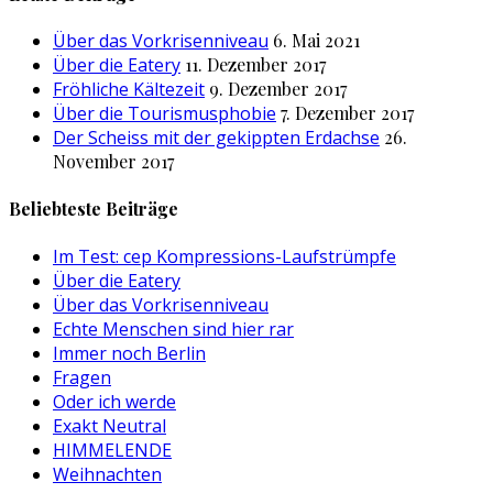
Über das Vorkrisenniveau
6. Mai 2021
Über die Eatery
11. Dezember 2017
Fröhliche Kältezeit
9. Dezember 2017
Über die Tourismusphobie
7. Dezember 2017
Der Scheiss mit der gekippten Erdachse
26.
November 2017
Beliebteste Beiträge
Im Test: cep Kompressions-Laufstrümpfe
Über die Eatery
Über das Vorkrisenniveau
Echte Menschen sind hier rar
Immer noch Berlin
Fragen
Oder ich werde
Exakt Neutral
HIMMELENDE
Weihnachten