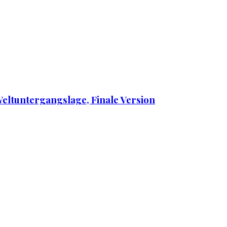
Weltuntergangslage, Finale Version