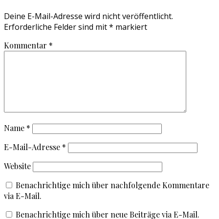
Deine E-Mail-Adresse wird nicht veröffentlicht.
Erforderliche Felder sind mit
*
markiert
Kommentar
*
Name
*
E-Mail-Adresse
*
Website
Benachrichtige mich über nachfolgende Kommentare
via E-Mail.
Benachrichtige mich über neue Beiträge via E-Mail.