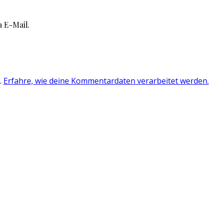
 E-Mail.
.
Erfahre, wie deine Kommentardaten verarbeitet werden.