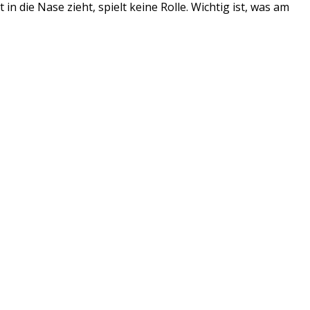
in die Nase zieht, spielt keine Rolle. Wichtig ist, was am