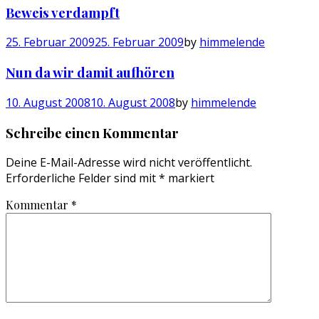
Beweis verdampft
25. Februar 2009
25. Februar 2009
by
himmelende
Nun da wir damit aufhören
10. August 2008
10. August 2008
by
himmelende
Schreibe einen Kommentar
Deine E-Mail-Adresse wird nicht veröffentlicht.
Erforderliche Felder sind mit
*
markiert
Kommentar
*