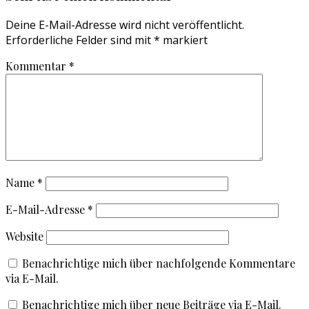
Deine E-Mail-Adresse wird nicht veröffentlicht.
Erforderliche Felder sind mit
*
markiert
Kommentar
*
Name
*
E-Mail-Adresse
*
Website
Benachrichtige mich über nachfolgende Kommentare
via E-Mail.
Benachrichtige mich über neue Beiträge via E-Mail.