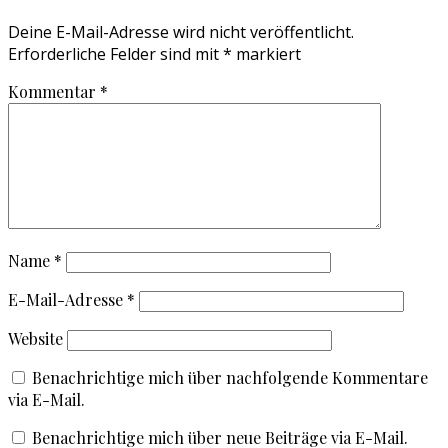
Deine E-Mail-Adresse wird nicht veröffentlicht.
Erforderliche Felder sind mit
*
markiert
Kommentar
*
Name
*
E-Mail-Adresse
*
Website
Benachrichtige mich über nachfolgende Kommentare
via E-Mail.
Benachrichtige mich über neue Beiträge via E-Mail.