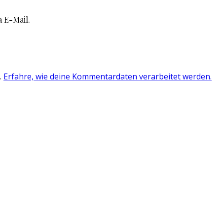
 E-Mail.
.
Erfahre, wie deine Kommentardaten verarbeitet werden.