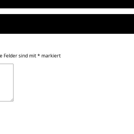
e Felder sind mit
*
markiert